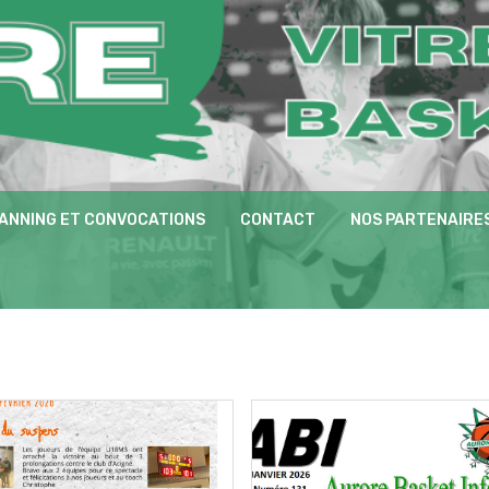
ANNING ET CONVOCATIONS
CONTACT
NOS PARTENAIRE