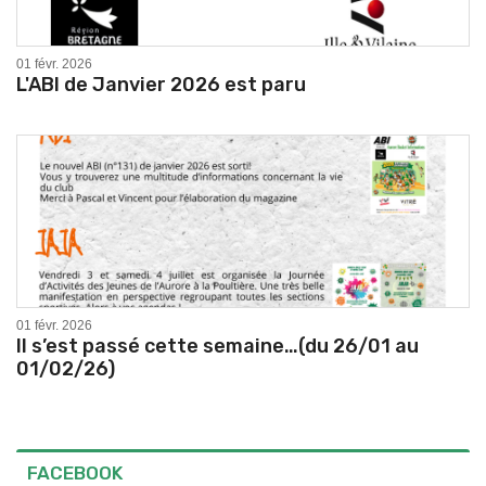
01 févr. 2026
L'ABI de Janvier 2026 est paru
01 févr. 2026
Il s’est passé cette semaine…(du 26/01 au
01/02/26)
FACEBOOK