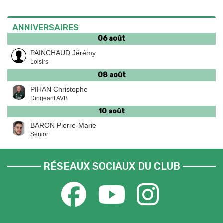
ANNIVERSAIRES
06 août
PAINCHAUD Jérémy
Loisirs
08 août
PIHAN Christophe
Dirigeant AVB
10 août
BARON Pierre-Marie
Senior
RÉSEAUX SOCIAUX DU CLUB