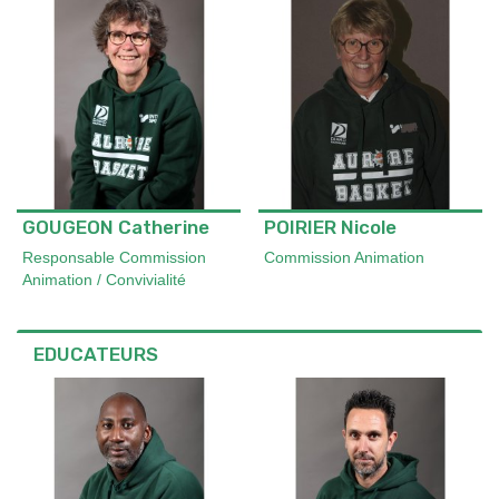
GOUGEON Catherine
POIRIER Nicole
Responsable Commission
Commission Animation
Animation / Convivialité
EDUCATEURS