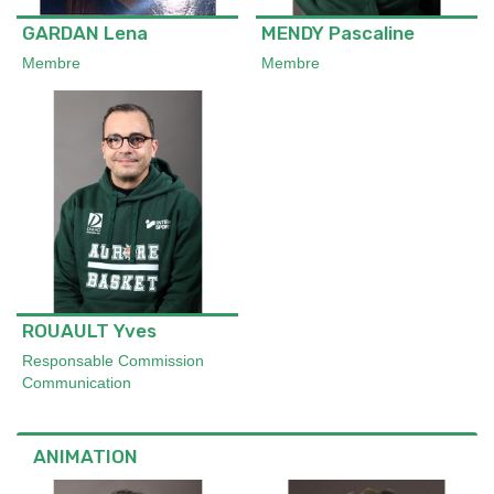
GARDAN Lena
MENDY Pascaline
Membre
Membre
ROUAULT Yves
Responsable Commission
Communication
ANIMATION