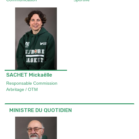
SACHET Mickaëlle
Responsable Commission
Arbritage / OTM
MINISTRE DU QUOTIDIEN