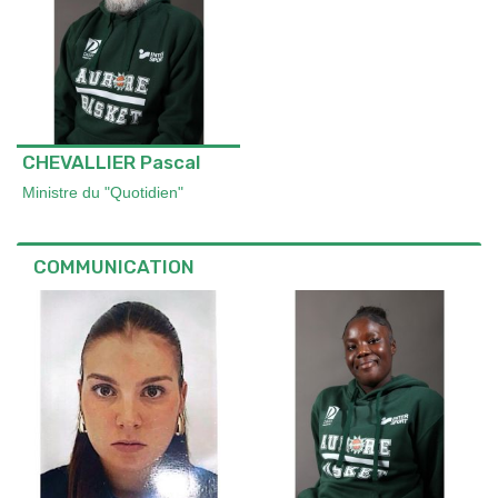
CHEVALLIER Pascal
Ministre du "Quotidien"
COMMUNICATION