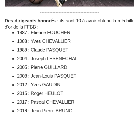
--------------------------------------
Des dirigeants honorés
:
ils sont 10 à avoir obtenu la médaille
d’or de la FFBB :
1987 : Etienne FOUCHER
1988 : Yves CHEVALLIER
1989 : Claude PASQUET
2004 : Joseph LESENECHAL
2005 : Pierre GUILLARD
2008 : Jean-Louis PASQUET
2012 : Yves GAUDIN
2015 : Roger HEULOT
2017 : Pascal CHEVALLIER
2019 : Jean-Pierre BRUNO