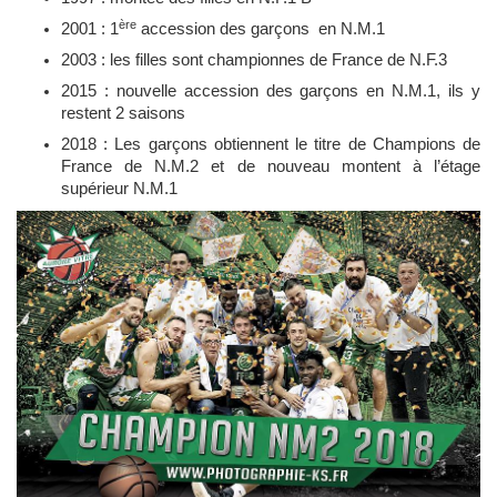
ère
2001 : 1
accession des garçons en N.M.1
2003 : les filles sont championnes de France de N.F.3
2015 : nouvelle accession des garçons en N.M.1, ils y
restent 2 saisons
2018 : Les garçons obtiennent le titre de Champions de
France de N.M.2 et de nouveau montent à l’étage
supérieur N.M.1