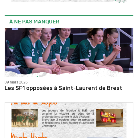
À NE PAS MANQUER
09 mars 2026
Les SF1 opposées à Saint-Laurent de Brest