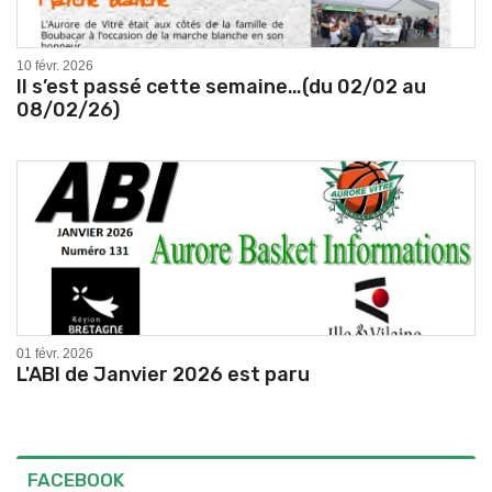
10 févr. 2026
Il s’est passé cette semaine…(du 02/02 au
08/02/26)
01 févr. 2026
L'ABI de Janvier 2026 est paru
FACEBOOK