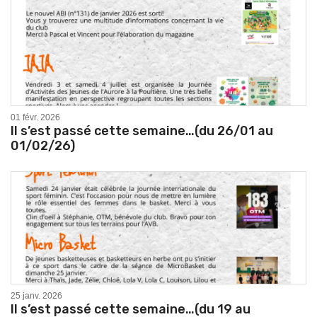
01 févr. 2026
Il s’est passé cette semaine…(du 26/01 au
01/02/26)
25 janv. 2026
Il s’est passé cette semaine…(du 19 au