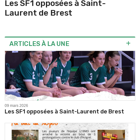
Les SF1 opposées à Saint-
L
Laurent de Brest
ARTICLES À LA UNE
09 mars 2026
Les SF1 opposées à Saint-Laurent de Brest