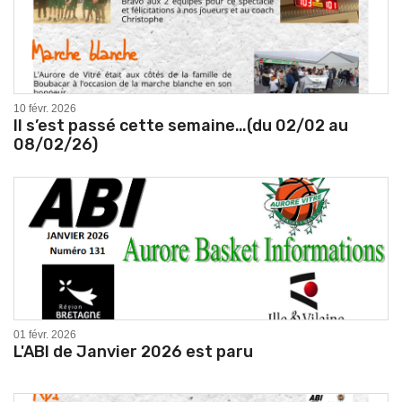
10 févr. 2026
Il s’est passé cette semaine…(du 02/02 au
08/02/26)
01 févr. 2026
L'ABI de Janvier 2026 est paru