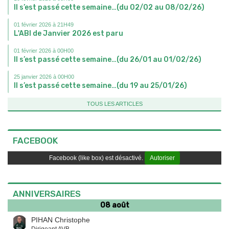
Il s’est passé cette semaine…(du 02/02 au 08/02/26)
01 février 2026 à 21H49
L'ABI de Janvier 2026 est paru
01 février 2026 à 00H00
Il s’est passé cette semaine…(du 26/01 au 01/02/26)
25 janvier 2026 à 00H00
Il s’est passé cette semaine…(du 19 au 25/01/26)
TOUS LES ARTICLES
FACEBOOK
Facebook (like box) est désactivé.
Autoriser
ANNIVERSAIRES
08 août
PIHAN Christophe
Dirigeant AVB