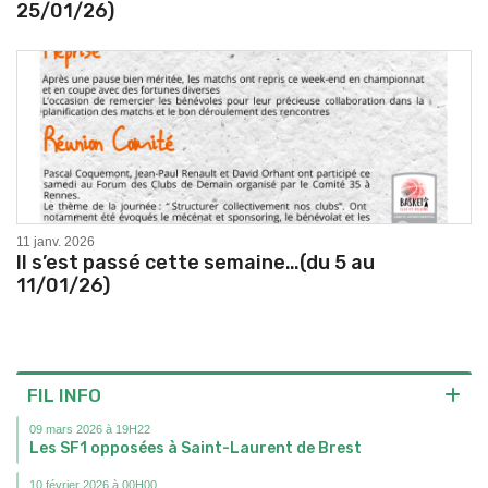
25/01/26)
11 janv. 2026
Il s’est passé cette semaine…(du 5 au
11/01/26)
FIL INFO
09 mars 2026 à 19H22
Les SF1 opposées à Saint-Laurent de Brest
10 février 2026 à 00H00