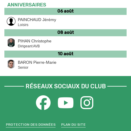
ANNIVERSAIRES
06 août
PAINCHAUD Jérémy
Loisirs
08 août
PIHAN Christophe
Dirigeant AVB
10 août
BARON Pierre-Marie
Senior
RÉSEAUX SOCIAUX DU CLUB
PROTECTION DES DONNÉES
PLAN DU SITE