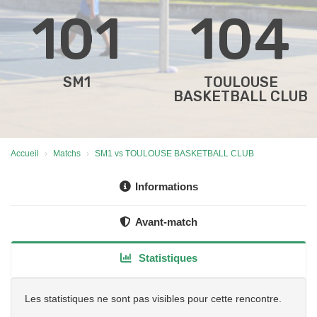
101
104
SM1
TOULOUSE
BASKETBALL CLUB
Accueil
Matchs
SM1 vs TOULOUSE BASKETBALL CLUB
Informations
Avant-match
Statistiques
Les statistiques ne sont pas visibles pour cette rencontre.