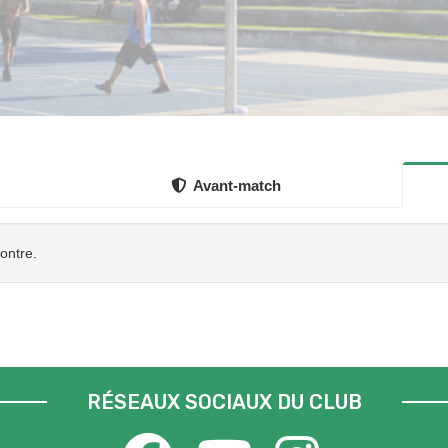
Avant-match
contre.
RÉSEAUX SOCIAUX DU CLUB