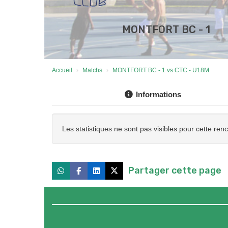
MONTFORT BC - 1
Accueil
Matchs
MONTFORT BC - 1 vs CTC - U18M
Informations
Les statistiques ne sont pas visibles pour cette ren
Partager cette page