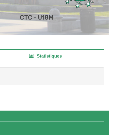
CTC - U18M
Statistiques