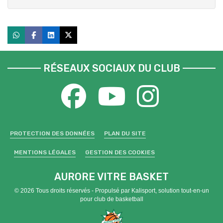
RÉSEAUX SOCIAUX DU CLUB
PROTECTION DES DONNÉES
PLAN DU SITE
MENTIONS LÉGALES
GESTION DES COOKIES
AURORE VITRE BASKET
© 2026 Tous droits réservés - Propulsé par
Kalisport, solution tout-en-un
pour club de basketball