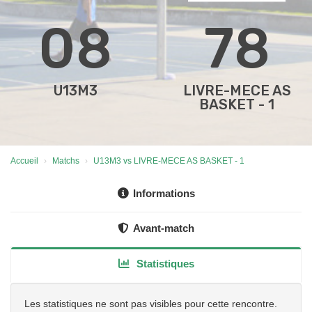
08
78
U13M3
LIVRE-MECE AS
BASKET - 1
Accueil
Matchs
U13M3 vs LIVRE-MECE AS BASKET - 1
Informations
Avant-match
Statistiques
Les statistiques ne sont pas visibles pour cette rencontre.