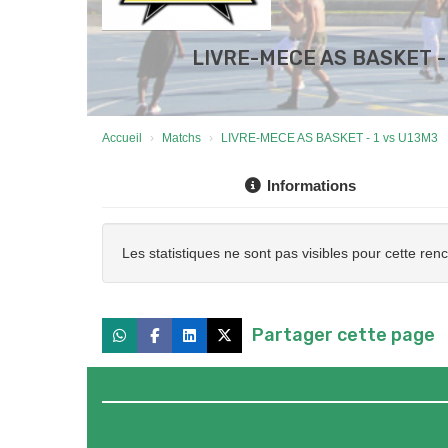
LIVRE-MECE AS BASKET -
Accueil
Matchs
LIVRE-MECE AS BASKET - 1 vs U13M3
Informations
Les statistiques ne sont pas visibles pour cette ren
Partager cette page