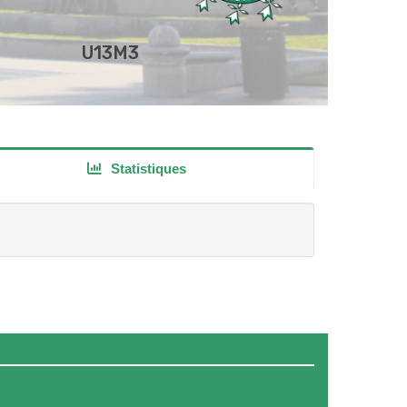
U13M3
Statistiques