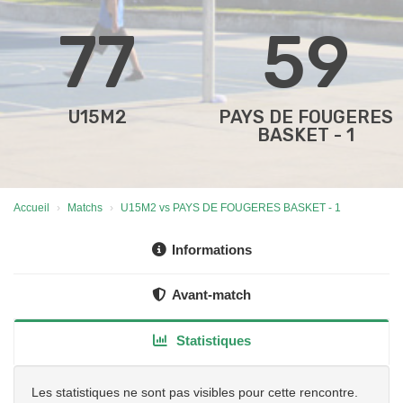
77
59
U15M2
PAYS DE FOUGERES
BASKET - 1
Accueil
Matchs
U15M2 vs PAYS DE FOUGERES BASKET - 1
Informations
Avant-match
Statistiques
Les statistiques ne sont pas visibles pour cette rencontre.