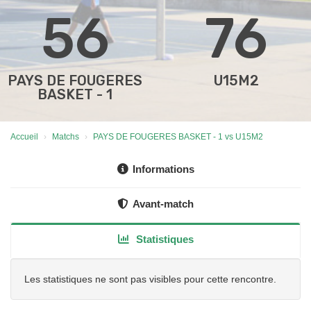
56
76
PAYS DE FOUGERES
U15M2
BASKET - 1
Accueil
Matchs
PAYS DE FOUGERES BASKET - 1 vs U15M2
Informations
Avant-match
Statistiques
Les statistiques ne sont pas visibles pour cette rencontre.