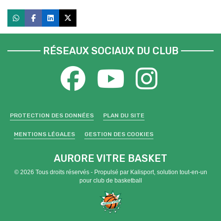
RÉSEAUX SOCIAUX DU CLUB
PROTECTION DES DONNÉES
PLAN DU SITE
MENTIONS LÉGALES
GESTION DES COOKIES
AURORE VITRE BASKET
© 2026 Tous droits réservés - Propulsé par
Kalisport, solution tout-en-un
pour club de basketball