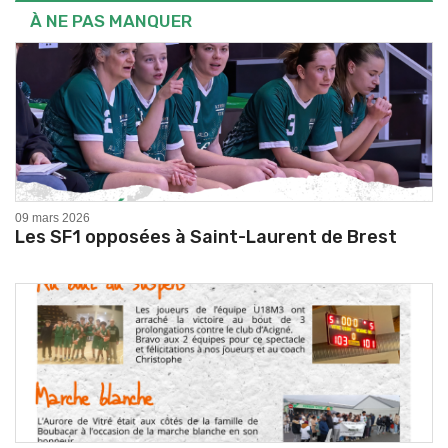
À NE PAS MANQUER
09 mars 2026
Les SF1 opposées à Saint-Laurent de Brest