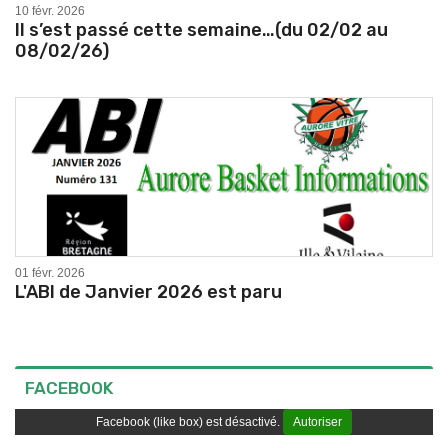
10 févr. 2026
Il s’est passé cette semaine…(du 02/02 au
08/02/26)
01 févr. 2026
L'ABI de Janvier 2026 est paru
FACEBOOK
Facebook (like box) est désactivé.
Autoriser