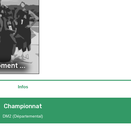
Infos
Championnat
DM2 (Départemental)