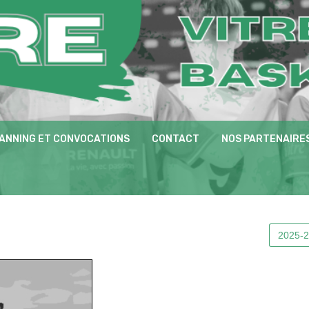
ANNING ET CONVOCATIONS
CONTACT
NOS PARTENAIRE
2025-