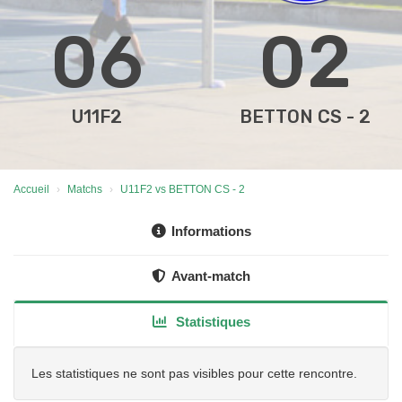
06
02
U11F2
BETTON CS - 2
Accueil
Matchs
U11F2 vs BETTON CS - 2
Informations
Avant-match
Statistiques
Les statistiques ne sont pas visibles pour cette rencontre.