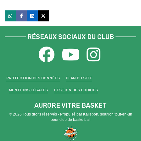
RÉSEAUX SOCIAUX DU CLUB
PROTECTION DES DONNÉES
PLAN DU SITE
MENTIONS LÉGALES
GESTION DES COOKIES
AURORE VITRE BASKET
© 2026 Tous droits réservés - Propulsé par
Kalisport, solution tout-en-un
pour club de basketball