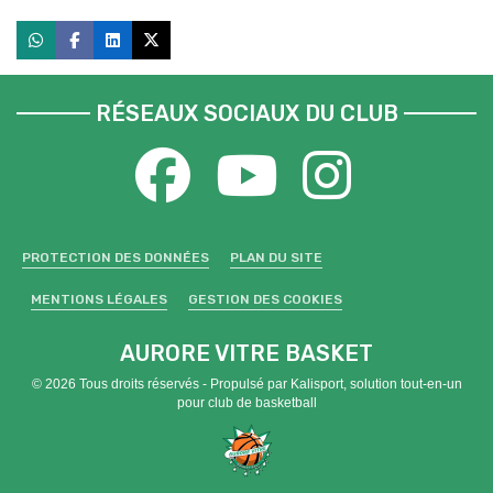
RÉSEAUX SOCIAUX DU CLUB
PROTECTION DES DONNÉES
PLAN DU SITE
MENTIONS LÉGALES
GESTION DES COOKIES
AURORE VITRE BASKET
© 2026 Tous droits réservés - Propulsé par
Kalisport, solution tout-en-un
pour club de basketball