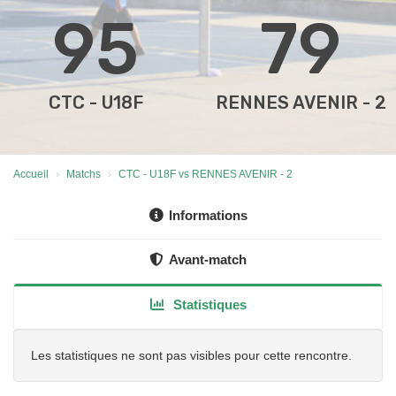
95
79
CTC - U18F
RENNES AVENIR - 2
Accueil
Matchs
CTC - U18F vs RENNES AVENIR - 2
Informations
Avant-match
Statistiques
Les statistiques ne sont pas visibles pour cette rencontre.