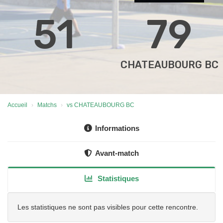
51
79
CHATEAUBOURG BC
Accueil
Matchs
vs CHATEAUBOURG BC
Informations
Avant-match
Statistiques
Les statistiques ne sont pas visibles pour cette rencontre.