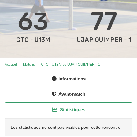
63
77
CTC - U13M
UJAP QUIMPER - 1
Accueil
Matchs
CTC - U13M vs UJAP QUIMPER - 1
Informations
Avant-match
Statistiques
Les statistiques ne sont pas visibles pour cette rencontre.