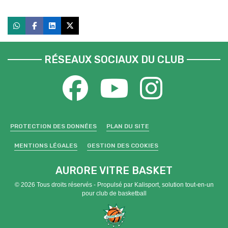
RÉSEAUX SOCIAUX DU CLUB
PROTECTION DES DONNÉES
PLAN DU SITE
MENTIONS LÉGALES
GESTION DES COOKIES
AURORE VITRE BASKET
© 2026 Tous droits réservés - Propulsé par
Kalisport, solution tout-en-un
pour club de basketball