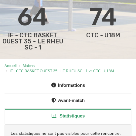
64
74
IE - CTC BASKET
CTC - U18M
OUEST 35 - LE RHEU
SC - 1
Accueil
Matchs
IE - CTC BASKET OUEST 35 - LE RHEU SC - 1 vs CTC - U18M
Informations
Avant-match
Statistiques
Les statistiques ne sont pas visibles pour cette rencontre.