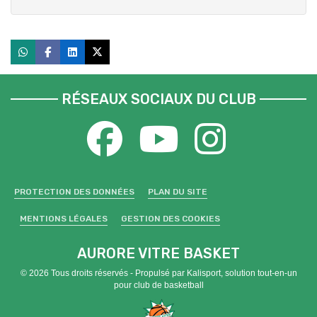
RÉSEAUX SOCIAUX DU CLUB
PROTECTION DES DONNÉES
PLAN DU SITE
MENTIONS LÉGALES
GESTION DES COOKIES
AURORE VITRE BASKET
© 2026 Tous droits réservés - Propulsé par
Kalisport, solution tout-en-un
pour club de basketball