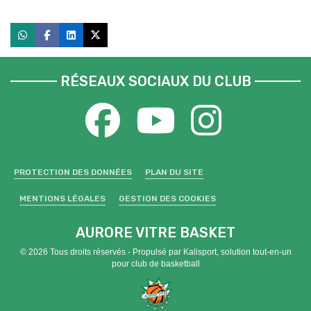
RÉSEAUX SOCIAUX DU CLUB
PROTECTION DES DONNÉES
PLAN DU SITE
MENTIONS LÉGALES
GESTION DES COOKIES
AURORE VITRE BASKET
© 2026 Tous droits réservés - Propulsé par
Kalisport, solution tout-en-un
pour club de basketball