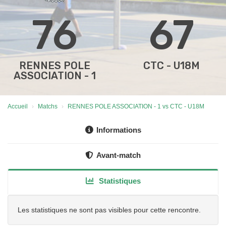
76
67
RENNES POLE
CTC - U18M
ASSOCIATION - 1
Accueil
Matchs
RENNES POLE ASSOCIATION - 1 vs CTC - U18M
Informations
Avant-match
Statistiques
Les statistiques ne sont pas visibles pour cette rencontre.