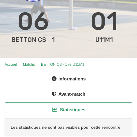
06
01
BETTON CS - 1
U11M1
Accueil
Matchs
BETTON CS - 1 vs U11M1
Informations
Avant-match
Statistiques
Les statistiques ne sont pas visibles pour cette rencontre.