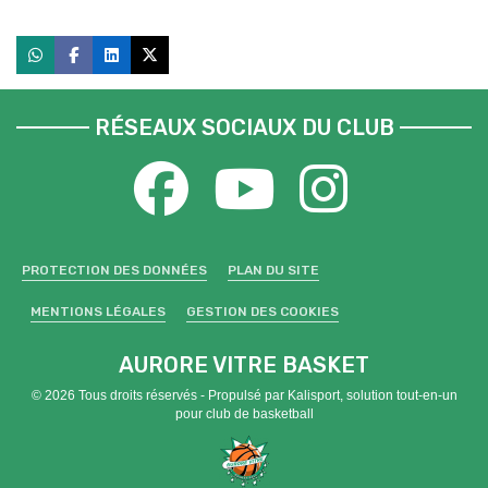
RÉSEAUX SOCIAUX DU CLUB
PROTECTION DES DONNÉES
PLAN DU SITE
MENTIONS LÉGALES
GESTION DES COOKIES
AURORE VITRE BASKET
© 2026 Tous droits réservés - Propulsé par
Kalisport, solution tout-en-un
pour club de basketball