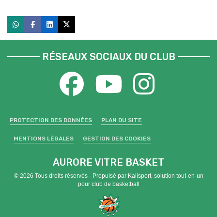
RÉSEAUX SOCIAUX DU CLUB
PROTECTION DES DONNÉES
PLAN DU SITE
MENTIONS LÉGALES
GESTION DES COOKIES
AURORE VITRE BASKET
© 2026 Tous droits réservés - Propulsé par
Kalisport, solution tout-en-un
pour club de basketball