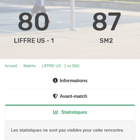
80
87
LIFFRE US - 1
SM2
Accueil
Matchs
LIFFRE US - 1 vs SM2
Informations
Avant-match
Statistiques
Les statistiques ne sont pas visibles pour cette rencontre.