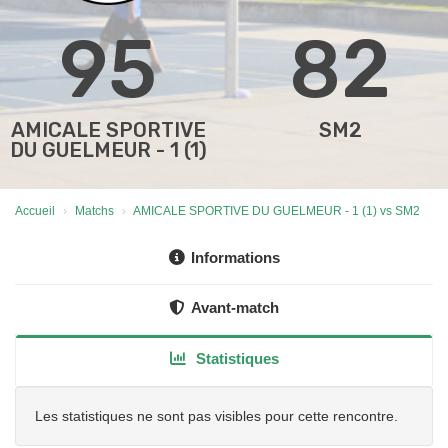
95
82
AMICALE SPORTIVE
SM2
DU GUELMEUR - 1 (1)
Accueil
Matchs
AMICALE SPORTIVE DU GUELMEUR - 1 (1) vs SM2
Informations
Avant-match
Statistiques
Les statistiques ne sont pas visibles pour cette rencontre.