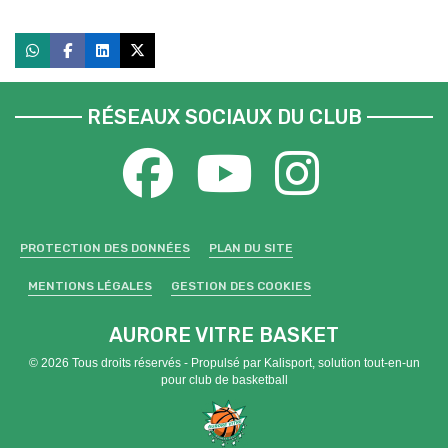
RÉSEAUX SOCIAUX DU CLUB
PROTECTION DES DONNÉES
PLAN DU SITE
MENTIONS LÉGALES
GESTION DES COOKIES
AURORE VITRE BASKET
© 2026 Tous droits réservés - Propulsé par
Kalisport, solution tout-en-un
pour club de basketball