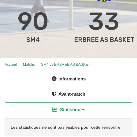
90
33
SM4
ERBREE AS BASKET
Accueil
Matchs
SM4 vs ERBREE AS BASKET
Informations
Avant-match
Statistiques
Les statistiques ne sont pas visibles pour cette rencontre.