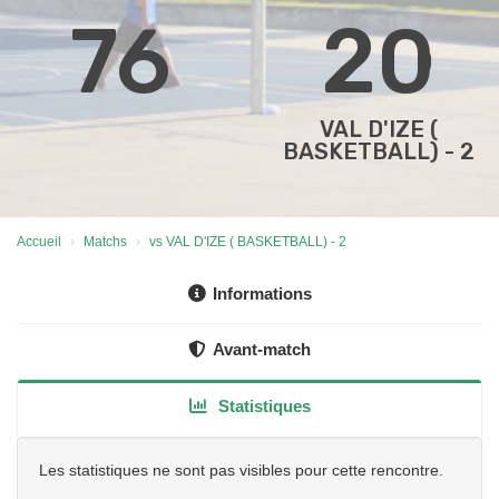
76
20
VAL D'IZE (
BASKETBALL) - 2
Accueil
Matchs
vs VAL D'IZE ( BASKETBALL) - 2
Informations
Avant-match
Statistiques
Les statistiques ne sont pas visibles pour cette rencontre.