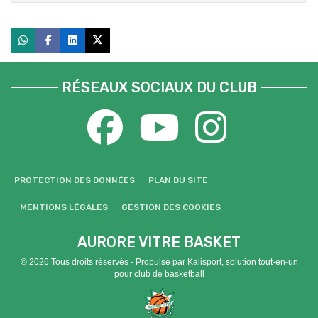
RÉSEAUX SOCIAUX DU CLUB
PROTECTION DES DONNÉES
PLAN DU SITE
MENTIONS LÉGALES
GESTION DES COOKIES
AURORE VITRE BASKET
© 2026 Tous droits réservés - Propulsé par
Kalisport, solution tout-en-un
pour club de basketball