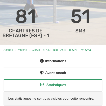
81
51
CHARTRES DE
SM3
BRETAGNE (ESP) - 1
Accueil
Matchs
CHARTRES DE BRETAGNE (ESP) - 1 vs SM3
Informations
Avant-match
Statistiques
Les statistiques ne sont pas visibles pour cette rencontre.