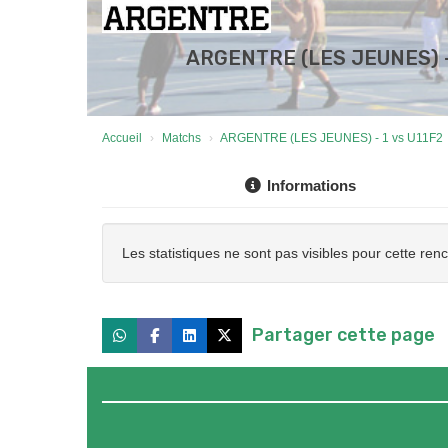
ARGENTRE (LES JEUNES) -
Accueil
Matchs
ARGENTRE (LES JEUNES) - 1 vs U11F2
Informations
Les statistiques ne sont pas visibles pour cette ren
Partager cette page