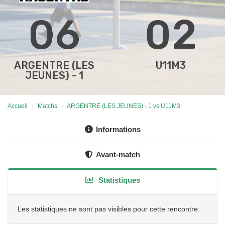
06
02
ARGENTRE (LES
U11M3
JEUNES) - 1
Accueil
Matchs
ARGENTRE (LES JEUNES) - 1 vs U11M3
Informations
Avant-match
Statistiques
Les statistiques ne sont pas visibles pour cette rencontre.