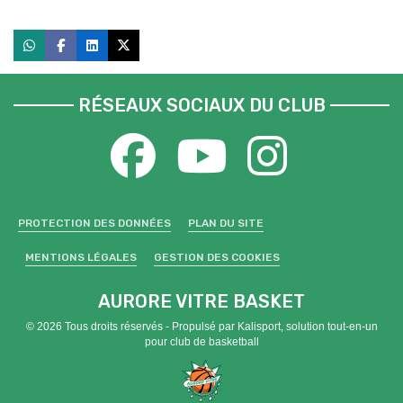
RÉSEAUX SOCIAUX DU CLUB
PROTECTION DES DONNÉES
PLAN DU SITE
MENTIONS LÉGALES
GESTION DES COOKIES
AURORE VITRE BASKET
© 2026 Tous droits réservés - Propulsé par
Kalisport, solution tout-en-un
pour club de basketball