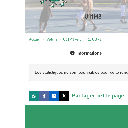
U11M3
Accueil
Matchs
U11M3 vs LIFFRE US - 2
Informations
Les statistiques ne sont pas visibles pour cette ren
Partager cette page