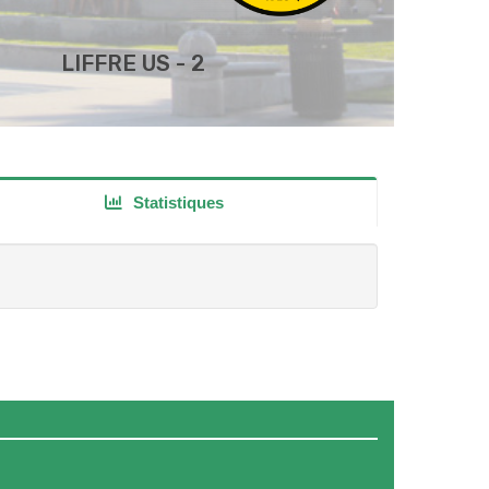
LIFFRE US - 2
Statistiques