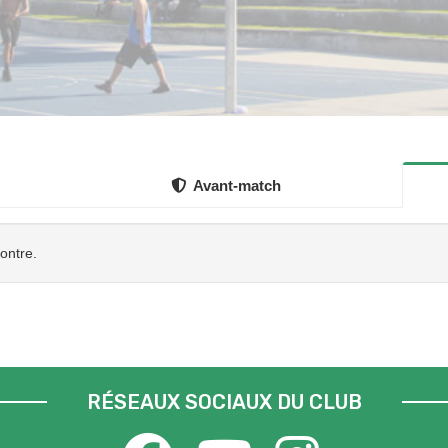
Avant-match
contre.
RÉSEAUX SOCIAUX DU CLUB