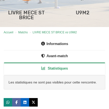
LIVRE MECE ST
U9M2
BRICE
Accueil
Matchs
LIVRE MECE ST BRICE vs U9M2
Informations
Avant-match
Statistiques
Les statistiques ne sont pas visibles pour cette rencontre.