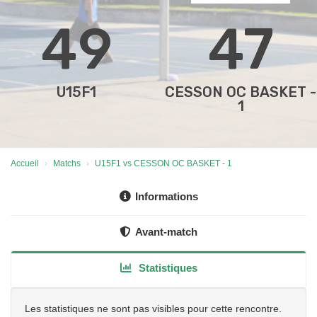
49
47
U15F1
CESSON OC BASKET -
1
Accueil
Matchs
U15F1 vs CESSON OC BASKET - 1
Informations
Avant-match
Statistiques
Les statistiques ne sont pas visibles pour cette rencontre.