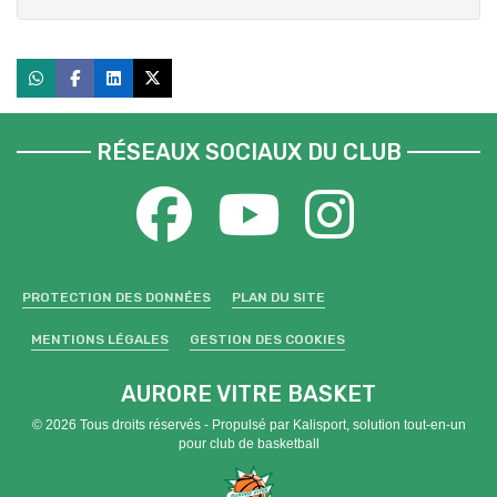
RÉSEAUX SOCIAUX DU CLUB
PROTECTION DES DONNÉES
PLAN DU SITE
MENTIONS LÉGALES
GESTION DES COOKIES
AURORE VITRE BASKET
© 2026 Tous droits réservés - Propulsé par
Kalisport, solution tout-en-un
pour club de basketball