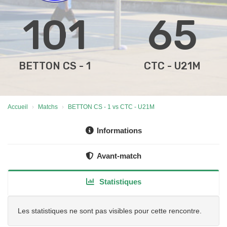
101
65
BETTON CS - 1
CTC - U21M
Accueil
Matchs
BETTON CS - 1 vs CTC - U21M
Informations
Avant-match
Statistiques
Les statistiques ne sont pas visibles pour cette rencontre.