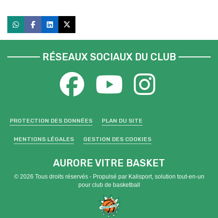
RÉSEAUX SOCIAUX DU CLUB
PROTECTION DES DONNÉES
PLAN DU SITE
MENTIONS LÉGALES
GESTION DES COOKIES
AURORE VITRE BASKET
© 2026 Tous droits réservés - Propulsé par
Kalisport, solution tout-en-un
pour club de basketball