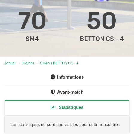
70
50
SM4
BETTON CS - 4
Accueil
Matchs
SM4 vs BETTON CS - 4
Informations
Avant-match
Statistiques
Les statistiques ne sont pas visibles pour cette rencontre.