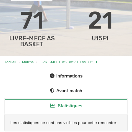
71
21
LIVRE-MECE AS
U15F1
BASKET
Accueil
Matchs
LIVRE-MECE AS BASKET vs U15F1
Informations
Avant-match
Statistiques
Les statistiques ne sont pas visibles pour cette rencontre.