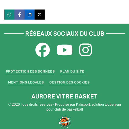
RÉSEAUX SOCIAUX DU CLUB
PROTECTION DES DONNÉES
PLAN DU SITE
MENTIONS LÉGALES
GESTION DES COOKIES
AURORE VITRE BASKET
© 2026 Tous droits réservés - Propulsé par
Kalisport, solution tout-en-un
pour club de basketball