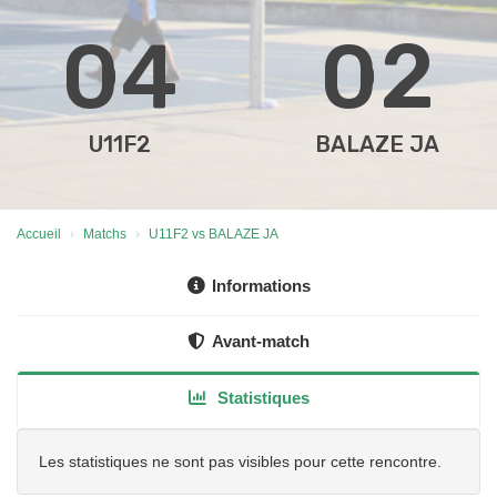
04
02
U11F2
BALAZE JA
Accueil
Matchs
U11F2 vs BALAZE JA
Informations
Avant-match
Statistiques
Les statistiques ne sont pas visibles pour cette rencontre.