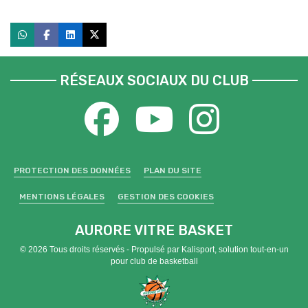
RÉSEAUX SOCIAUX DU CLUB
PROTECTION DES DONNÉES
PLAN DU SITE
MENTIONS LÉGALES
GESTION DES COOKIES
AURORE VITRE BASKET
© 2026 Tous droits réservés - Propulsé par
Kalisport, solution tout-en-un
pour club de basketball