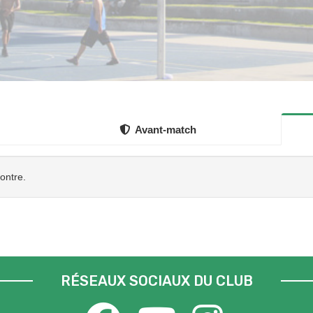
Avant-match
contre.
RÉSEAUX SOCIAUX DU CLUB