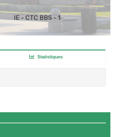
IE - CTC BBS - 1
Statistiques