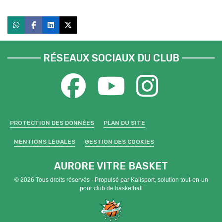
RÉSEAUX SOCIAUX DU CLUB
PROTECTION DES DONNÉES
PLAN DU SITE
MENTIONS LÉGALES
GESTION DES COOKIES
AURORE VITRE BASKET
© 2026 Tous droits réservés - Propulsé par
Kalisport, solution tout-en-un
pour club de basketball