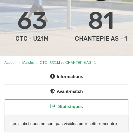
63
81
CTC - U21M
CHANTEPIE AS - 1
Accueil
Matchs
CTC - U21M vs CHANTEPIE AS - 1
Informations
Avant-match
Statistiques
Les statistiques ne sont pas visibles pour cette rencontre.