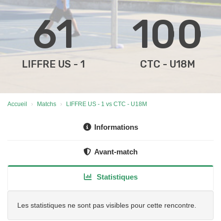
61
100
LIFFRE US - 1
CTC - U18M
Accueil
Matchs
LIFFRE US - 1 vs CTC - U18M
Informations
Avant-match
Statistiques
Les statistiques ne sont pas visibles pour cette rencontre.