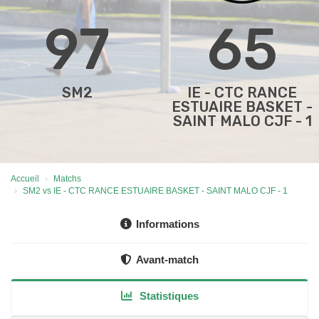
97
65
SM2
IE - CTC RANCE
ESTUAIRE BASKET -
SAINT MALO CJF - 1
Accueil
Matchs
SM2 vs IE - CTC RANCE ESTUAIRE BASKET - SAINT MALO CJF - 1
Informations
Avant-match
Statistiques