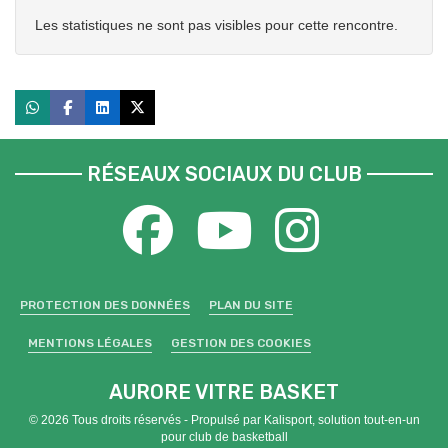
Les statistiques ne sont pas visibles pour cette rencontre.
RÉSEAUX SOCIAUX DU CLUB
PROTECTION DES DONNÉES
PLAN DU SITE
MENTIONS LÉGALES
GESTION DES COOKIES
AURORE VITRE BASKET
© 2026 Tous droits réservés - Propulsé par
Kalisport, solution tout-en-un
pour club de basketball