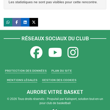
Les statistiques ne sont pas visibles pour cette rencontre.
RÉSEAUX SOCIAUX DU CLUB
PROTECTION DES DONNÉES
PLAN DU SITE
MENTIONS LÉGALES
GESTION DES COOKIES
AURORE VITRE BASKET
© 2026 Tous droits réservés - Propulsé par
Kalisport, solution tout-en-un
pour club de basketball