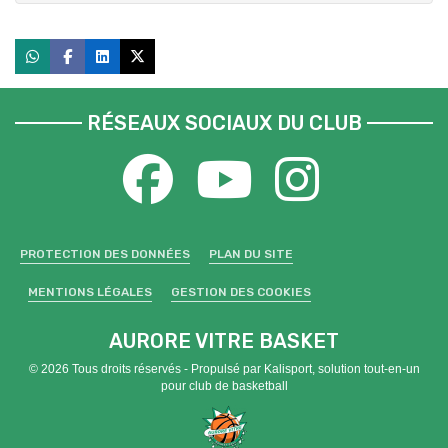
RÉSEAUX SOCIAUX DU CLUB
PROTECTION DES DONNÉES
PLAN DU SITE
MENTIONS LÉGALES
GESTION DES COOKIES
AURORE VITRE BASKET
© 2026 Tous droits réservés - Propulsé par
Kalisport, solution tout-en-un
pour club de basketball