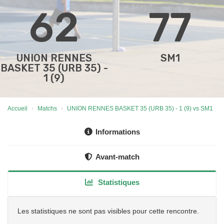
62
77
UNION RENNES
SM1
BASKET 35 (URB 35) -
1 (9)
Accueil
Matchs
UNION RENNES BASKET 35 (URB 35) - 1 (9) vs SM1
Informations
Avant-match
Statistiques
Les statistiques ne sont pas visibles pour cette rencontre.